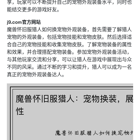
享，玩家可以不断提升自己的宠物外观装备水平，同时也
能结交更多的游戏好友。
j9.com官方网站
魔兽怀旧服猎人如何换宠物外观装备，首先需要了解猎人
宠物的外观装备，包括宠物技能和宠物皮肤。然后选择适
合自己的宠物技能和收集宠物皮肤。了解宠物装备的属性
和效果，并合理搭配宠物装备。参加宠物外观装备活动，
与其他玩家交流和分享，可以让猎人在游戏中展现出与众
不同的风采。通过不断的学习和提升，猎人可以成为一名
真正的宠物外观装备达人。