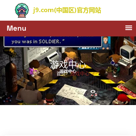
游戏中心
游戏中心
首页-