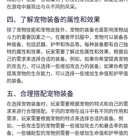
在游戏中展现出与众不同的风采。
四、了解宠物装备的属性和效果
除了宠物技能和宠物皮肤外，宠物的装备也是影响宠物战
斗力的重要因素之一。在魔兽怀旧服中，宠物可以装备各
种装备，包括武器、护甲和饰品等。每种装备都有自己独
特的属性和效果，玩家需要了解这些属性和效果，根据自
己的需求来选择合适的装备。例如，如果你希望提高宠物
的攻击力，可以选择一些增加攻击力的装备；如果你希望
提高宠物的生存能力，可以选择一些增加生命值和护甲值
的装备。
五、合理搭配宠物装备
在选择宠物装备时，玩家需要根据宠物的特点和自己的需
求来进行合理搭配。不同的宠物在战斗中有不同的作用和
需求，玩家需要根据宠物的特点来选择合适的装备。例
如，一些攻击型的宠物需要一些增加攻击力和暴击率的装
备；一些辅助型的宠物则需要一些增加生命值和护甲值的