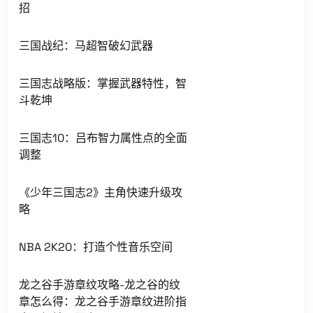
招
三国战纪：马超智破幻武器
三国志战略版：掌握武器特性，智
斗乾坤
三国志10：吕布智力属性点的全面
调整
《少年三国志2》主角快速升级攻
略
NBA 2K20：打造个性音乐空间
龙之谷手游章纹攻略-龙之谷的纹
章怎么得：龙之谷手游章纹进阶指