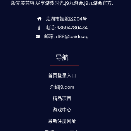
版完美兼容,尽享游戏时光,j9九游会,j9九游会官方.
芜湖市姻浆区204号
电话: 13594780434
邮箱: d88@baidu.ag
导航
首页登录入口
介绍j9.com
精品项目
游戏中心
最新注册网址