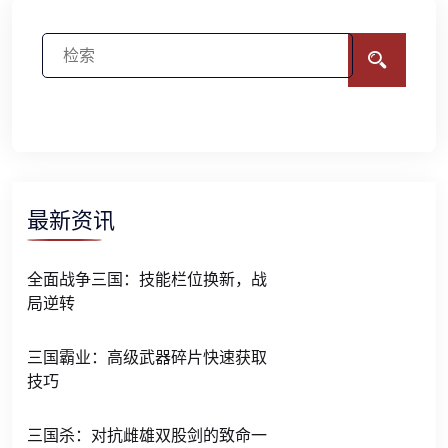
最新资讯
全面战争三国：技能栏位换新，战
局逆转
三国霸业：高级武器碎片快速获取
技巧
三国杀：对抗雌雄双股剑的致命一