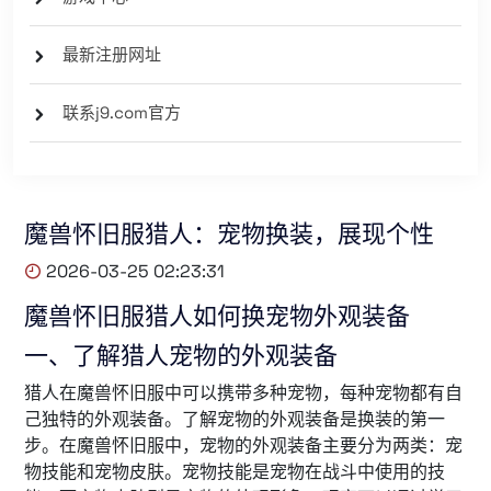
最新注册网址
联系j9.com官方
魔兽怀旧服猎人：宠物换装，展现个性
2026-03-25 02:23:31
魔兽怀旧服猎人如何换宠物外观装备
一、了解猎人宠物的外观装备
猎人在魔兽怀旧服中可以携带多种宠物，每种宠物都有自
己独特的外观装备。了解宠物的外观装备是换装的第一
步。在魔兽怀旧服中，宠物的外观装备主要分为两类：宠
物技能和宠物皮肤。宠物技能是宠物在战斗中使用的技