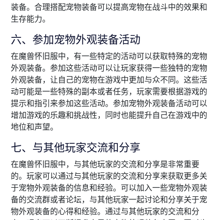
装备。合理搭配宠物装备可以提高宠物在战斗中的效果和
生存能力。
六、参加宠物外观装备活动
在魔兽怀旧服中，有一些特定的活动可以获取特殊的宠物
外观装备。参加这些活动可以让玩家获得一些独特的宠物
外观装备，让自己的宠物在游戏中更加与众不同。这些活
动可能是一些特殊的副本或者任务，玩家需要根据游戏的
提示和指引来参加这些活动。参加宠物外观装备活动可以
增加游戏的乐趣和挑战性，同时也能提升自己在游戏中的
地位和声望。
七、与其他玩家交流和分享
在魔兽怀旧服中，与其他玩家的交流和分享是非常重要
的。玩家可以通过与其他玩家的交流和分享来获取更多关
于宠物外观装备的信息和经验。可以加入一些宠物外观装
备的交流群或者论坛，与其他玩家一起讨论和分享关于宠
物外观装备的心得和经验。通过与其他玩家的交流和分