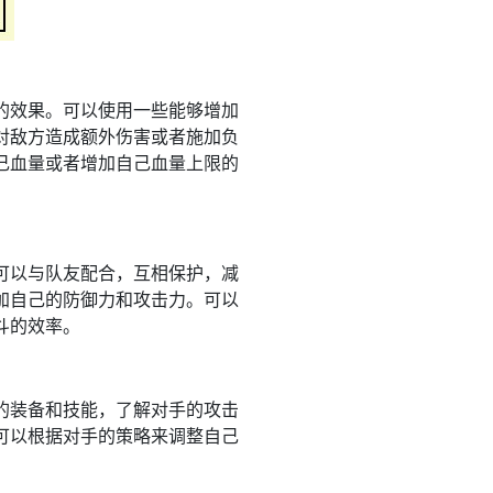
的效果。可以使用一些能够增加
对敌方造成额外伤害或者施加负
己血量或者增加自己血量上限的
可以与队友配合，互相保护，减
加自己的防御力和攻击力。可以
斗的效率。
的装备和技能，了解对手的攻击
可以根据对手的策略来调整自己