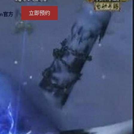
立即预约
om官方