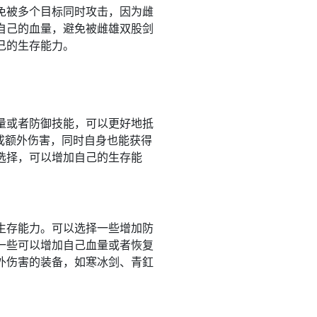
免被多个目标同时攻击，因为雌
自己的血量，避免被雌雄双股剑
己的生存能力。
量或者防御技能，可以更好地抵
成额外伤害，同时自身也能获得
选择，可以增加自己的生存能
生存能力。可以选择一些增加防
一些可以增加自己血量或者恢复
外伤害的装备，如寒冰剑、青釭