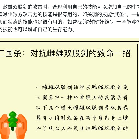
对雌雄双股剑的攻击时，合理利用自己的技能可以增加自己的生
者减少敌方攻击力的技能是很有用的，如关羽的技能“武圣”。一
负面状态的技能也是很有用的，如曹操的技能“奸雄”。一些能够
的技能也可以增加自己的生存能力。