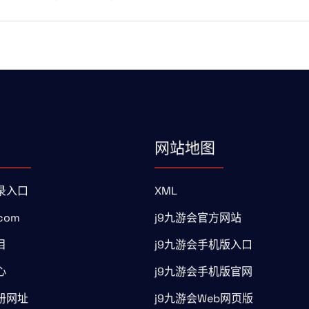
网站地图
录入口
XML
com
j9九游会官方网站
目
j9九游会手机版入口
心
j9九游会手机版官网
册网址
j9九游会Web网页版