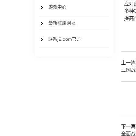
应对
游戏中心
多种
提高
最新注册网址
联系j9.com官方
上一篇
三国战
下一篇
全面战