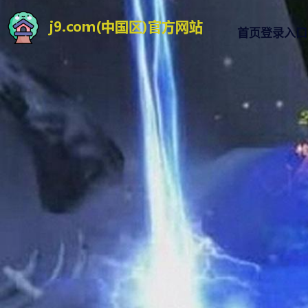
首页登录入口