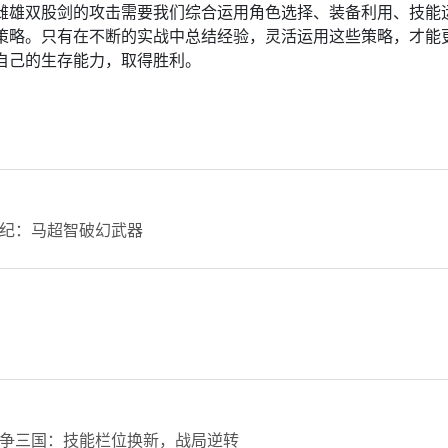
雌雄双股剑的攻击需要我们综合运用角色选择、装备利用、技能
策略。只有在不断的实战中总结经验，灵活运用这些策略，才能
自己的生存能力，取得胜利。
纪：马超智破幻武器
争三国：技能栏位换新，战局逆转