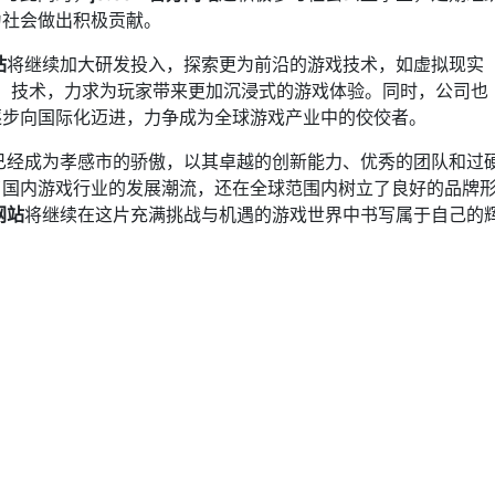
为社会做出积极贡献。
站
将继续加大研发投入，探索更为前沿的游戏技术，如虚拟现实
R）技术，力求为玩家带来更加沉浸式的游戏体验。同时，公司也
逐步向国际化迈进，力争成为全球游戏产业中的佼佼者。
已经成为孝感市的骄傲，以其卓越的创新能力、优秀的团队和过
了国内游戏行业的发展潮流，还在全球范围内树立了良好的品牌
网站
将继续在这片充满挑战与机遇的游戏世界中书写属于自己的