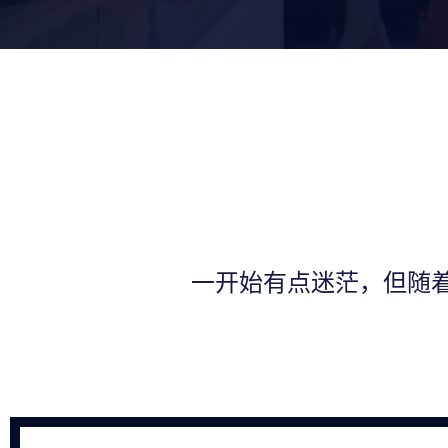
，但随着游戏深入，发现了很多隐藏的内容
探索，真的是用心制作的游戏！
彭绿春