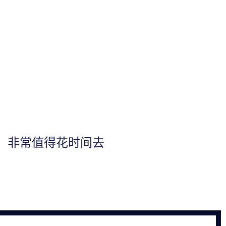
**“游戏的音效和配乐太赞了，带给
人，玩了好