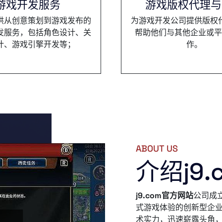
务
游戏版权代理与合作
游戏发布的
为游戏开发公司提供版权代理服务，
色设计、关
帮助他们与其他企业或平台达成合
发等；
作。
ABOUT US
介绍j9.
j9.com官方网站
公司成
式游戏体验的创新型企
术实力，迅速崭露头角