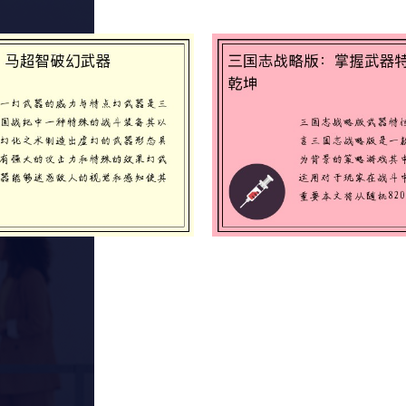
破幻武
三国志战略版：掌握武器
特性，智斗乾坤