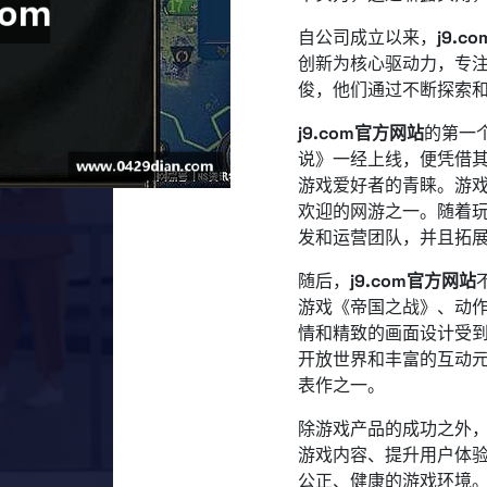
自公司成立以来，
j9.
创新为核心驱动力，专
俊，他们通过不断探索
j9.com官方网站
的第一个
说》一经上线，便凭借
游戏爱好者的青睐。游
欢迎的网游之一。随着
发和运营团队，并且拓
随后，
j9.com官方网站
游戏《帝国之战》、动
情和精致的画面设计受
开放世界和丰富的互动
表作之一。
除游戏产品的成功之外
游戏内容、提升用户体
公正、健康的游戏环境