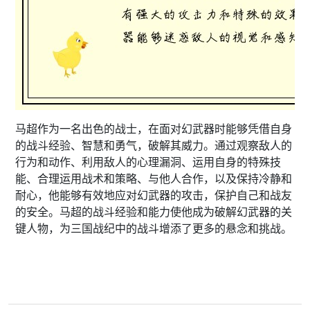
马超作为一名出色的战士，在面对幻武器时能够凭借自身
的战斗经验、智慧和勇气，破解其威力。通过观察敌人的
行为和动作、利用敌人的心理漏洞、运用自身的特殊技
能、合理运用战术和策略、与他人合作，以及保持冷静和
耐心，他能够有效地应对幻武器的攻击，保护自己和战友
的安全。马超的战斗经验和能力使他成为破解幻武器的关
键人物，为三国战纪中的战斗增添了更多的悬念和挑战。