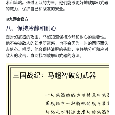
术和策略。通过团队的力量，他们能够更好地破解幻武器
的威力，保护自己和战友的安全。
j9九游会官方
八、保持冷静和耐心
面对幻武器的攻击，马超知道保持冷静和耐心的重要性。
他不会被敌人的幻术所迷惑，也不会因为一时的困境而失
去信心。相反，他会保持清醒的头脑，冷静地分析和应对
敌人的攻击，直到找到破解幻武器的方法。