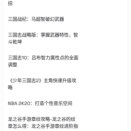
招
三国战纪：马超智破幻武器
三国志战略版：掌握武器特性，智
斗乾坤
三国志10：吕布智力属性点的全面
调整
《少年三国志2》主角快速升级攻
略
NBA 2K20：打造个性音乐空间
龙之谷手游章纹攻略-龙之谷的纹
章怎么得：龙之谷手游章纹进阶指