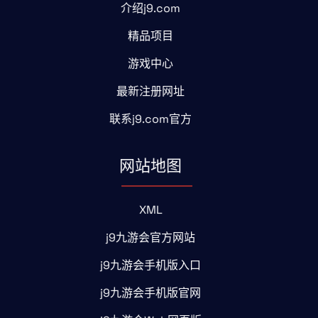
介绍j9.com
精品项目
游戏中心
最新注册网址
联系j9.com官方
网站地图
XML
j9九游会官方网站
j9九游会手机版入口
j9九游会手机版官网