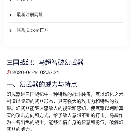
最新注册网址
联系j9.com官方
三国战纪：马超智破幻武器
2026-04-14 02:37:21
一、幻武器的威力与特点
幻武器是三国战纪中一种特殊的战斗装备，其以幻化之术
制造出虚幻的武器形态，具有强大的攻击力和特殊的效
果。幻武器能够迷惑敌人的视觉和感知，使其难以判断真
实的攻击方向和方式，给予敌人意想不到的打击。马超作
为一名出色的战士，能够凭借自身的智慧和勇气，破解幻
武器的威力。