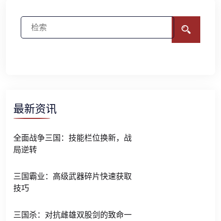
最新资讯
全面战争三国：技能栏位换新，战
局逆转
三国霸业：高级武器碎片快速获取
技巧
三国杀：对抗雌雄双股剑的致命一