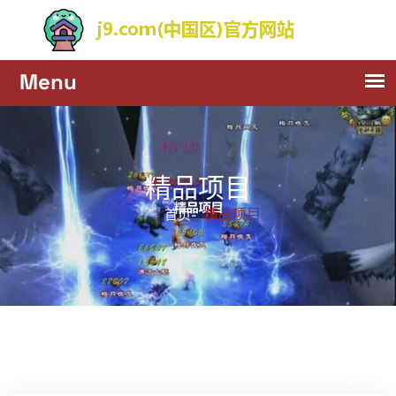
精品项目
精品项目
首页-