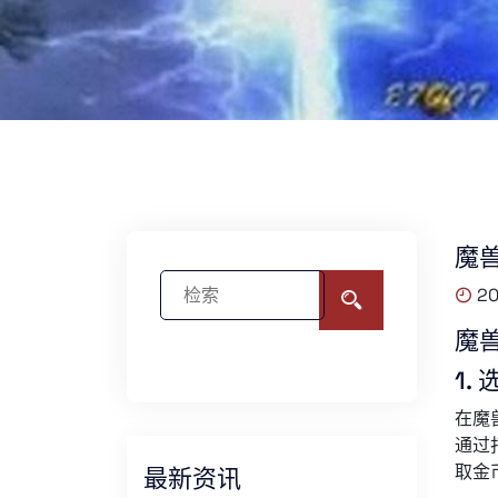
魔
20
魔
1.
在魔
通过
取金
最新资讯