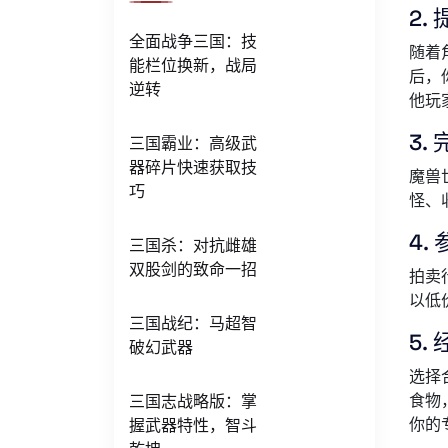
2.
全面战争三国：技
随着
能栏位换新，战局
后，
逆转
他玩
3.
三国霸业：高级武
器碎片快速获取技
魔兽
巧
怪、
4.
三国杀：对抗雌雄
双股剑的致命一招
拍卖
以低
三国战纪：马超智
5.
破幻武器
选择
食物
三国志战略版：掌
你的
握武器特性，智斗