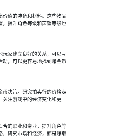
高价值的装备和材料。这些物品
望，提升角色等级和声望等级也
他玩家建立良好的关系，可以互
活动，可以更容易地找到赚金币
金币决策。研究拍卖行的价格走
。关注游戏中的经济变化和更
适合的职业和专业，提升角色等
络，研究市场和经济，都是赚取