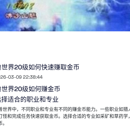
兽世界20级如何快速赚取金币
26-03-09 22:38:44
兽世界20级如何赚金币
 选择适合的职业和专业
兽世界中，不同职业和专业有不同的赚金币能力。一些职业如猎
打怪和完成任务快速获取金币。选择合适的专业如采矿和草药学
币。