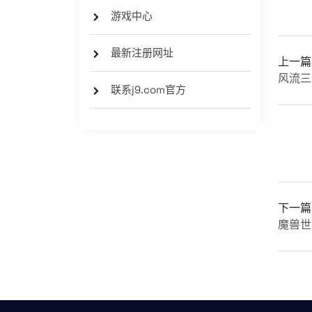
游戏中心
最新注册网址
上一篇
风流三
联系j9.com官方
下一篇
魔兽世