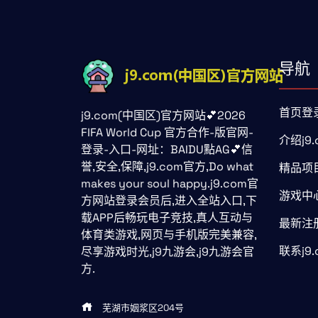
导航
首页登
j9.com(中国区)官方网站💕2026
FIFA World Cup 官方合作-版官网-
介绍j9.
登录-入口-网址：BAIDU點AG💕信
誉,安全,保障,j9.com官方,Do what
精品项
makes your soul happy.j9.com官
游戏中
方网站登录会员后,进入全站入口,下
载APP后畅玩电子竞技,真人互动与
最新注
体育类游戏,网页与手机版完美兼容,
联系j9
尽享游戏时光,j9九游会,j9九游会官
方.
芜湖市姻浆区204号